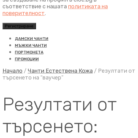
съответствие с нашата
политиката на
поверителност
.
Регистриране
ДАМСКИ ЧАНТИ
МЪЖКИ ЧАНТИ
ПОРТМОНЕТА
ПРОМОЦИИ
Начало
/
Чанти Естествена Кожа
/
Резултати от
търсенето на “ваучер”
Резултати от
търсенето: