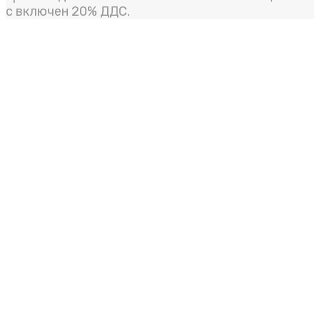
с включен 20% ДДС.