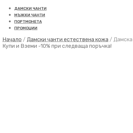
ДАМСКИ ЧАНТИ
МЪЖКИ ЧАНТИ
ПОРТМОНЕТА
ПРОМОЦИИ
Начало
/
Дамски чанти естествена кожа
/
Дамска 
Купи и Вземи -10% при следваща поръчка!