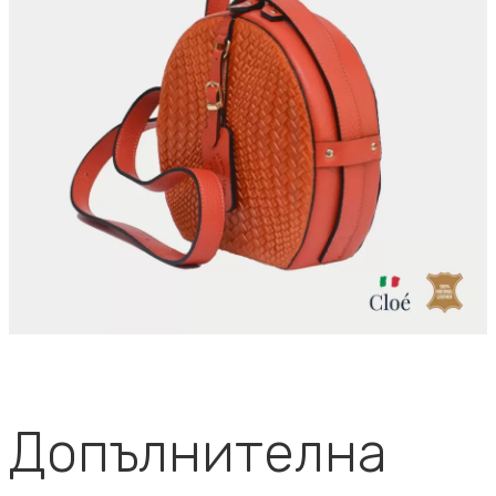
Допълнителна