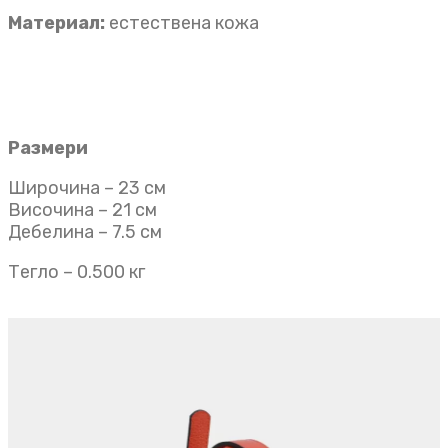
Материал:
естествена кожа
Размери
Широчина – 23 см
Височина – 21 см
Дебелина – 7.5 см
Тегло – 0.500 кг