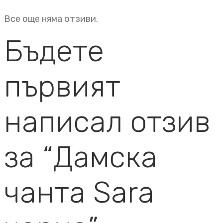
Все още няма отзиви.
Бъдете
първият
написал отзив
за “Дамска
чанта Sara