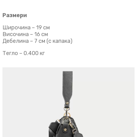
Размери
Широчина – 19 см
Височина – 16 см
Дебелина – 7 см (с капака)
Тегло – 0.400 кг