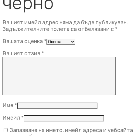
черно”
Вашият имейл адрес няма да бъде публикуван.
Задължителните полета са отбелязани с
*
Вашата оценка
*
Вашият отзив
*
Име
*
Имейл
*
Запазване на името, имейл адреса и уебсайта