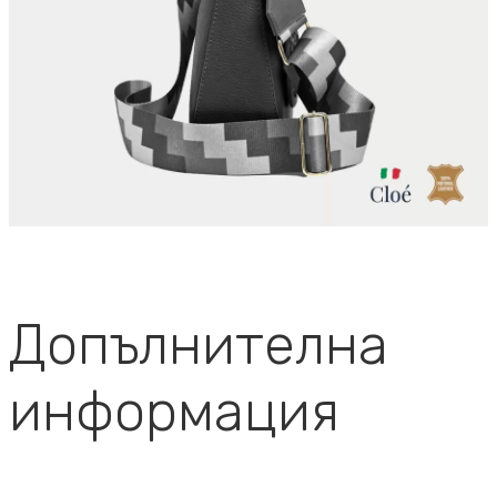
Допълнителна
информация