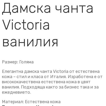
Дамска чанта
Victoria
ванилия
Размер: Голяма
Елегантна дамска чанта Victoria от естествена
кожа – стил и класа от Италия. Изработена е от
висококачествена естествена кожа в цвят
ванилия. Подходяща както за бизнес така и за
ежедневието.
Материал: Естествена кожа