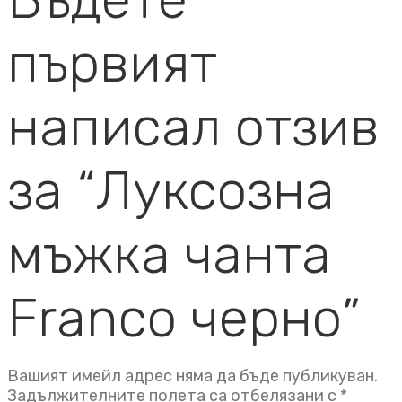
първият
написал отзив
за “Луксозна
мъжка чанта
Franco черно”
Вашият имейл адрес няма да бъде публикуван.
Задължителните полета са отбелязани с
*