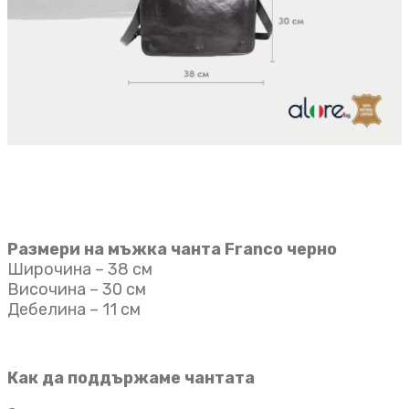
Размери на мъжка чанта Franco черно
Широчина – 38 см
Височина – 30 см
Дебелина – 11 см
Как да поддържаме чантата