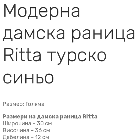
Модерна
дамска раница
Ritta турско
синьо
Размер: Голяма
Размери на дамска раница Ritta
Широчина – 30 см
Височина – 36 см
Дебелина – 12 см