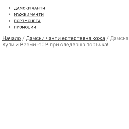
ДАМСКИ ЧАНТИ
МЪЖКИ ЧАНТИ
ПОРТМОНЕТА
ПРОМОЦИИ
Начало
/
Дамски чанти естествена кожа
/
Дамска 
Купи и Вземи -10% при следваща поръчка!