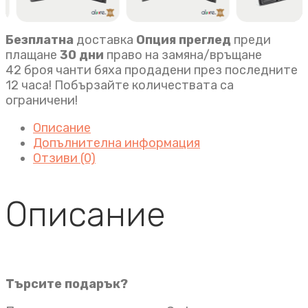
Безплатна
доставка
Опция преглед
преди
плащане
30 дни
право на замяна/връщане
42 броя чанти бяха продадени през последните
12 часа! Побързайте количествата са
ограничени!
Описание
Допълнителна информация
Отзиви (0)
Описание
Търсите подарък?