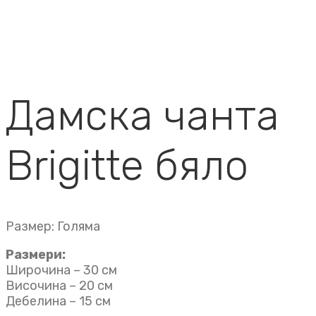
Дамска чанта
Brigitte бяло
Размер: Голяма
Размери:
Широчина – 30 см
Височина – 20 см
Дебелина – 15 см