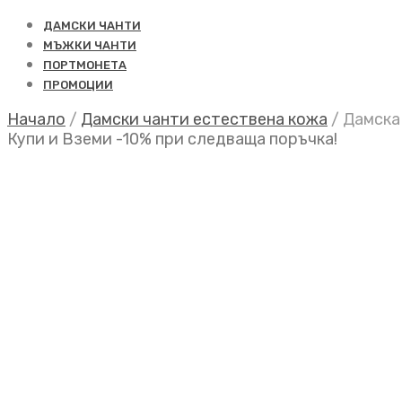
ДАМСКИ ЧАНТИ
МЪЖКИ ЧАНТИ
ПОРТМОНЕТА
ПРОМОЦИИ
Начало
/
Дамски чанти естествена кожа
/
Дамска 
Купи и Вземи -10% при следваща поръчка!