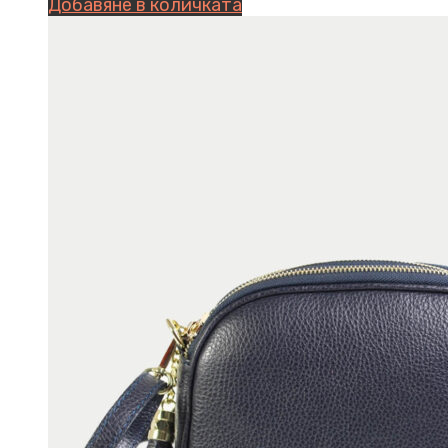
Добавяне в количката