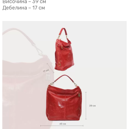
Височина – 39 см
Дебелина – 17 см