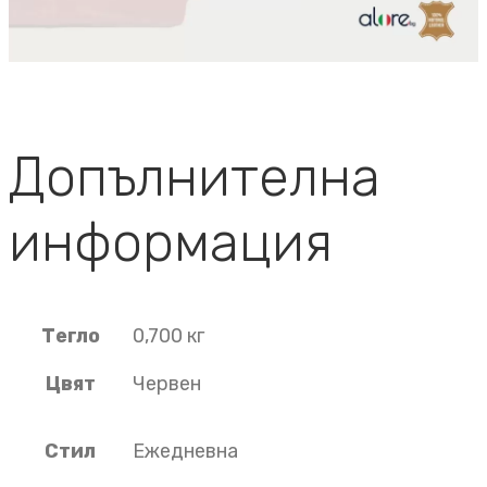
Допълнителна
информация
Тегло
0,700 кг
Цвят
Червен
Стил
Ежедневна