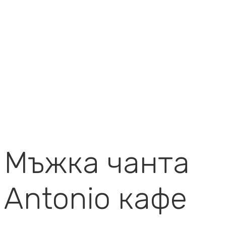
Мъжка чанта
Antonio кафе