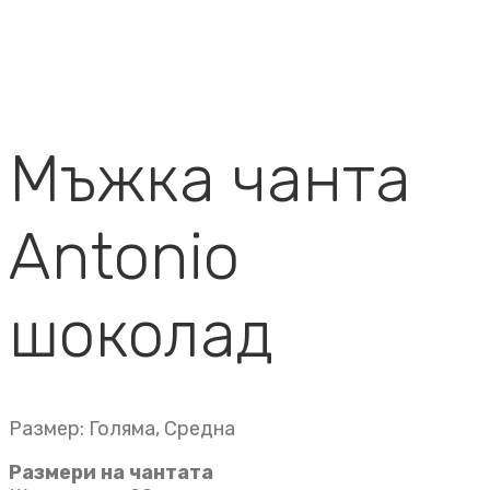
Мъжка чанта
Antonio
шоколад
Размер: Голяма, Средна
Размери на чантата