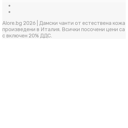
Alore.bg 2026 | Дамски чанти от естествена кожа
произведени в Италия. Всички посочени цени са
с включен 20% ДДС.