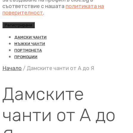
съответствие с нашата
политиката на
поверителност
.
Регистриране
ДАМСКИ ЧАНТИ
МЪЖКИ ЧАНТИ
ПОРТМОНЕТА
ПРОМОЦИИ
Начало
/
Дамските чанти от А до Я
Дамските
чанти от А до