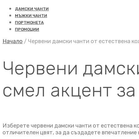
ДАМСКИ ЧАНТИ
МЪЖКИ ЧАНТИ
ПОРТМОНЕТА
ПРОМОЦИИ
Начало
/
Червени дамски чанти от естествена ко
Червени дамски
смел акцент за
Изберете червени дамски чанти от естествена ко
отличителен цвят, за да създадете впечатление 