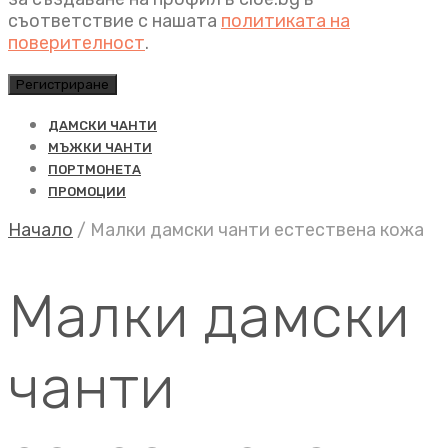
съответствие с нашата
политиката на
поверителност
.
Регистриране
ДАМСКИ ЧАНТИ
МЪЖКИ ЧАНТИ
ПОРТМОНЕТА
ПРОМОЦИИ
Начало
/
Малки дамски чанти естествена кожа
Малки дамски
чанти