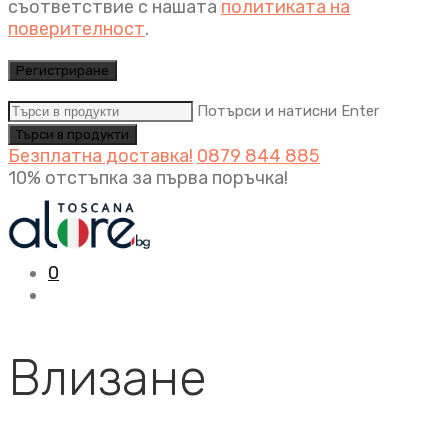
съответствие с нашата
политиката на
поверителност
.
Регистриране
Потърси и натисни Enter
Безплатна доставка!
0879 844 885
10% отстъпка за първа поръчка!
0
Влизане