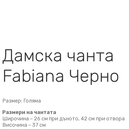
Дамска чанта
Fabiana Черно
Размер: Голяма
Размери на чантата
Широчина – 26 см при дъното, 42 см при отвора
Височина – 37 см