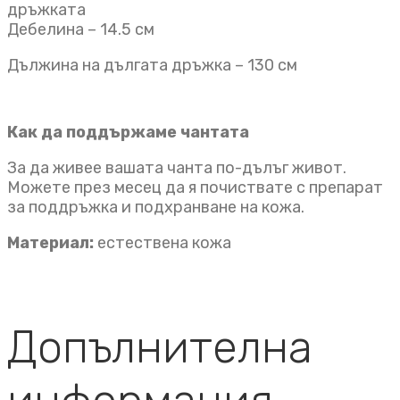
дръжката
Дебелина – 14.5 см
Дължина на дългата дръжка – 130 см
Как да поддържаме чантата
За да живее вашата чанта по-дълъг живот.
Можете през месец да я почиствате с препарат
за поддръжка и подхранване на кожа.
Материал:
естествена кожа
Допълнителна