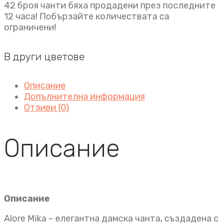
42 броя чанти бяха продадени през последните
12 часа! Побързайте количествата са
ограничени!
В други цветове
Описание
Допълнителна информация
Отзиви (0)
Описание
Описание
Alore Mika – елегантна дамска чанта, създадена с