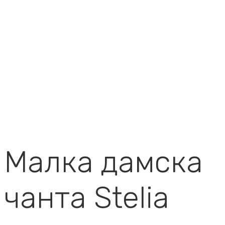
Малка дамска
чанта Stelia