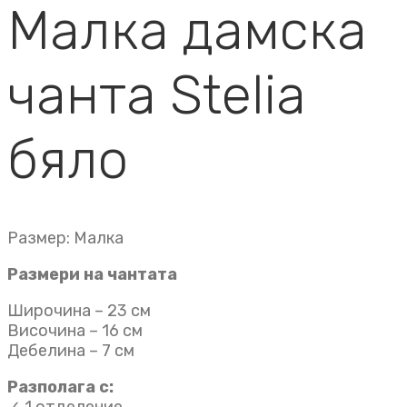
Малка дамска
чанта Stelia
бяло
Размер: Малка
Размери на чантата
Широчина – 23 см
Височина – 16 см
Дебелина – 7 см
Разполага с: