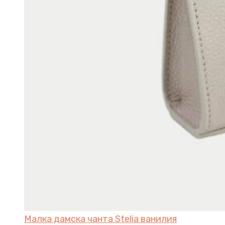
Малка дамска чанта Stelia ванилия