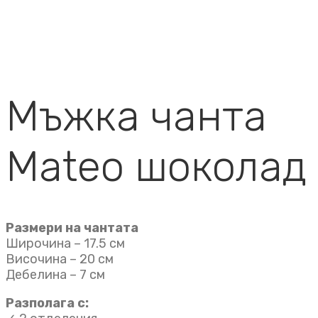
Мъжка чанта
Mateo шоколад
Размери на чантата
Широчина – 17.5 см
Височина – 20 см
Дебелина – 7 см
Разполага с: