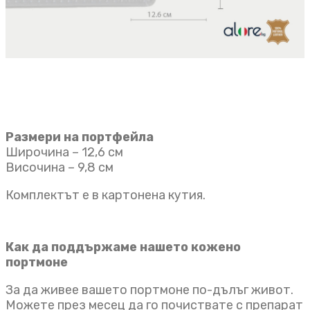
Размери на портфейла
Широчина – 12,6 см
Височина – 9,8 см
Комплектът е в картонена кутия.
Как да поддържаме нашето кожено
портмоне
За да живее вашето портмоне по-дълъг живот.
Можете през месец да го почиствате с препарат