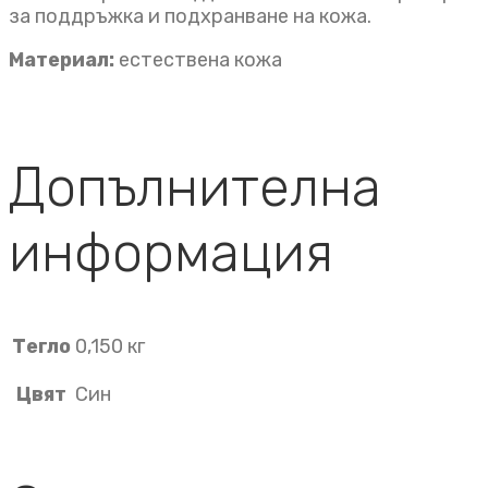
за поддръжка и подхранване на кожа.
Материал:
естествена кожа
Допълнителна
информация
Тегло
0,150 кг
Цвят
Син