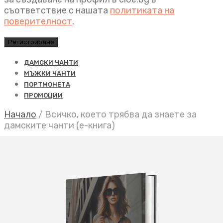
съответствие с нашата
политиката на
поверителност
.
Регистриране
ДАМСКИ ЧАНТИ
МЪЖКИ ЧАНТИ
ПОРТМОНЕТА
ПРОМОЦИИ
Начало
/
Всичко, което трябва да знаете за
дамските чанти (е-книга)