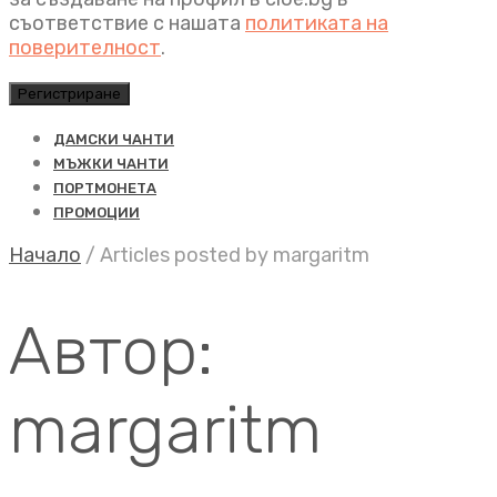
съответствие с нашата
политиката на
поверителност
.
Регистриране
ДАМСКИ ЧАНТИ
МЪЖКИ ЧАНТИ
ПОРТМОНЕТА
ПРОМОЦИИ
Начало
/
Articles posted by margaritm
Автор:
margaritm