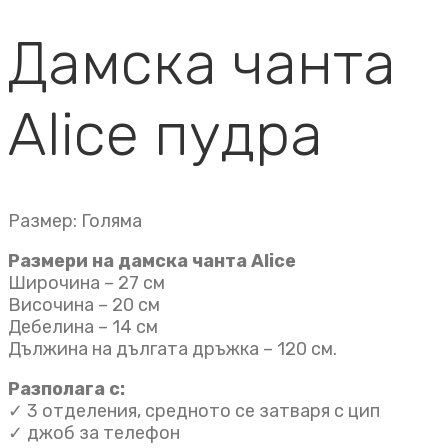
Дамска чанта
Alice пудра
Размер: Голяма
Размери на дамска чанта Alice
Широчина – 27 см
Височина – 20 см
Дебелина – 14 см
Дължина на дългата дръжка – 120 см.
Разполага с:
✓ 3 отделения, средното се затваря с цип
✓ джоб за телефон