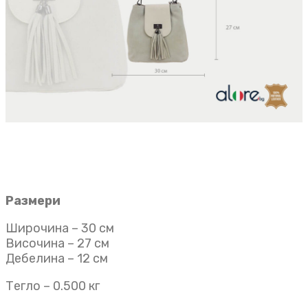
Размери
Широчина – 30 см
Височина – 27 см
Дебелина – 12 см
Тегло – 0.500 кг