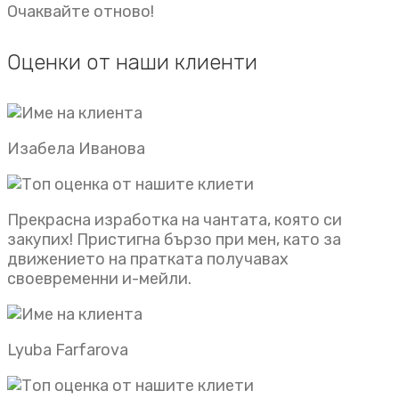
Очаквайте отново!
Оценки от наши клиенти
Изабела Иванова
Прекрасна изработка на чантата, която си
закупих! Пристигна бързо при мен, като за
движението на пратката получавах
своевременни и-мейли.
Lyuba Farfarova