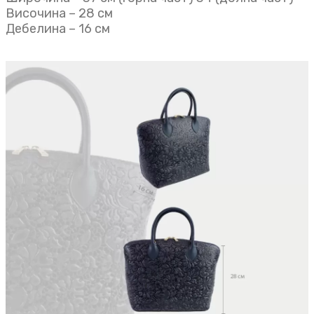
Височина – 28 см
Дебелина – 16 см