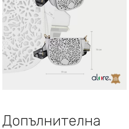
Допълнителна