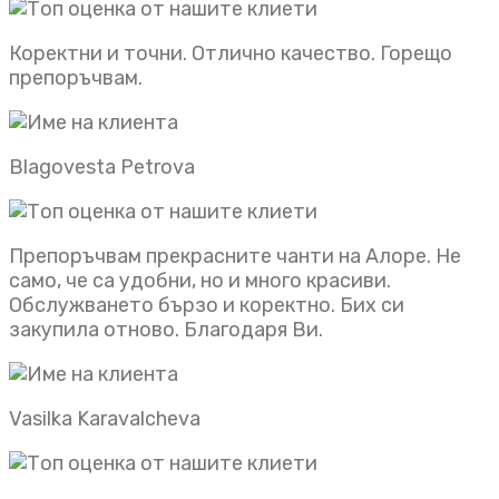
Коректни и точни. Отлично качество. Горещо
препоръчвам.
Blagovesta Petrova
Препоръчвам прекрасните чанти на Алоре. Не
само, че са удобни, но и много красиви.
Обслужването бързо и коректно. Бих си
закупила отново. Благодаря Ви.
Vasilka Karavalcheva