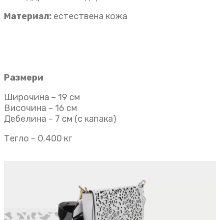
Материал:
естествена кожа
Размери
Широчина – 19 см
Височина – 16 см
Дебелина – 7 см (с капака)
Тегло – 0.400 кг