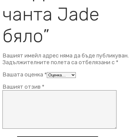
чанта Jade
бяло”
Вашият имейл адрес няма да бъде публикуван.
Задължителните полета са отбелязани с
*
Вашата оценка
*
Вашият отзив
*