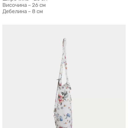
Височина – 26 см
Дебелина – 8 см