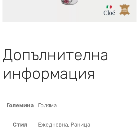
Допълнителна
информация
Големина
Голяма
Стил
Ежедневна, Раница