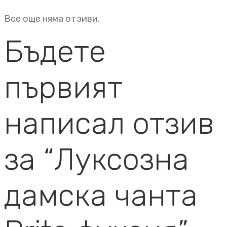
Все още няма отзиви.
Бъдете
първият
написал отзив
за “Луксозна
дамска чанта