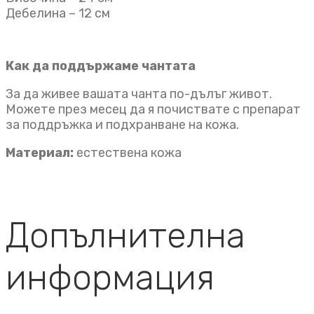
Дебелина – 12 см
Как да поддържаме чантата
За да живее вашата чанта по-дълъг живот.
Можете през месец да я почиствате с препарат
за поддръжка и подхранване на кожа.
Материал:
естествена кожа
Допълнителна
информация