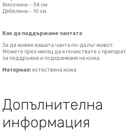
Височина – 34 см
Дебелина – 10 см
Как да поддържаме чантата
За да живее вашата чанта по-дълъг живот.
Можете през месец да я почиствате с препарат
за поддръжка и подхранване на кожа.
Материал:
естествена кожа
Допълнителна
информация