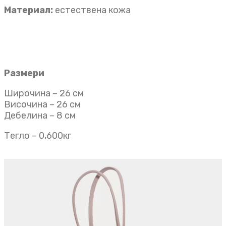
Материал:
естествена кожа
Размери
Широчина – 26 см
Височина – 26 см
Дебелина – 8 см
Тегло – 0,600кг