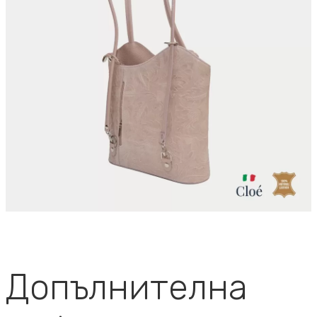
Допълнителна