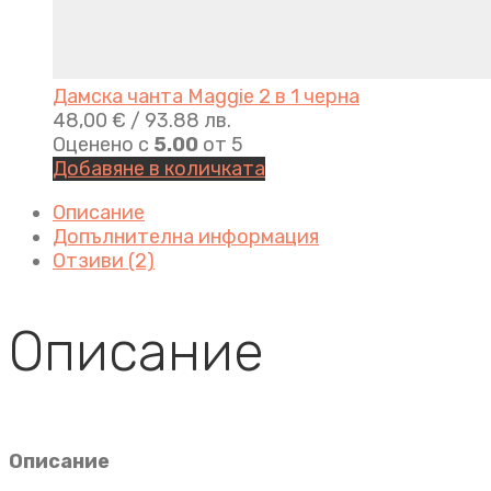
Дамска чанта Maggie 2 в 1 черна
48,00
€
/ 93.88 лв.
Оценено с
5.00
от 5
Добавяне в количката
Описание
Допълнителна информация
Отзиви (2)
Описание
Описание