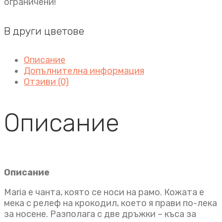
ограничени!
В други цветове
Описание
Допълнителна информация
Отзиви (0)
Описание
Описание
Maria e чанта, която се носи на рамо. Кожата е
мека с релеф на крокодил, което я прави по-лека
за носене. Разполага с две дръжки – къса за