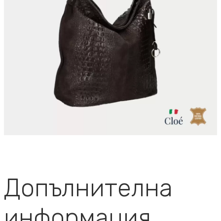
Допълнителна
информация