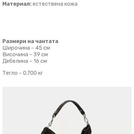
Материал:
естествена кожа
Размери на чантата
Широчина – 45 см
Височина – 39 см
Дебелина – 16 см
Тегло – 0.700 кг