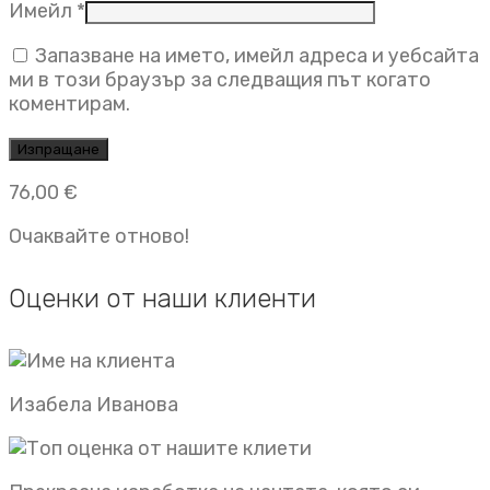
Имейл
*
Запазване на името, имейл адреса и уебсайта
ми в този браузър за следващия път когато
коментирам.
76,00
€
Очаквайте отново!
Оценки от наши клиенти
Изабела Иванова