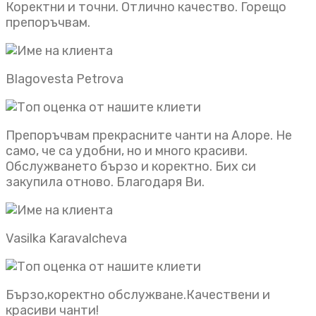
Коректни и точни. Отлично качество. Горещо
препоръчвам.
Blagovesta Petrova
Препоръчвам прекрасните чанти на Алоре. Не
само, че са удобни, но и много красиви.
Обслужването бързо и коректно. Бих си
закупила отново. Благодаря Ви.
Vasilka Karavalcheva
Бързо,коректно обслужване.Качествени и
красиви чанти!