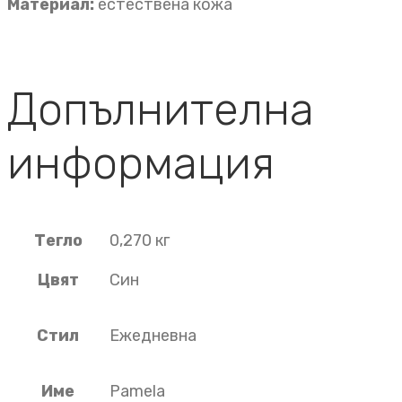
Материал:
естествена кожа
Допълнителна
информация
Тегло
0,270 кг
Цвят
Син
Стил
Ежедневна
Име
Pamela