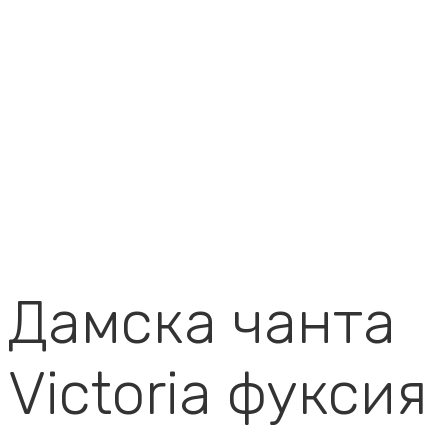
Дамска чанта
Victoria фуксия