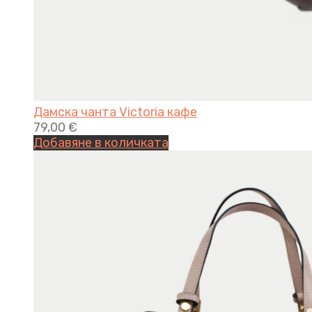
Дамска чанта Victoria кафе
79,00
€
Добавяне в количката