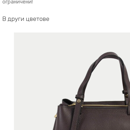
ограничени!
В други цветове