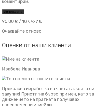
коментирам.
96,00
€
/ 187.76 лв.
Очаквайте отново!
Оценки от наши клиенти
Изабела Иванова
Прекрасна изработка на чантата, която си
закупих! Пристигна бързо при мен, като за
движението на пратката получавах
своевременни и-мейли.