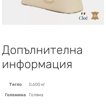
Допълнителна
информация
Тегло
0,600 кг
Големина
Голяма