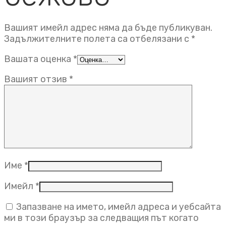
Вашият имейл адрес няма да бъде публикуван.
Задължителните полета са отбелязани с
*
Вашата оценка
*
Вашият отзив
*
Име
*
Имейл
*
Запазване на името, имейл адреса и уебсайта
ми в този браузър за следващия път когато