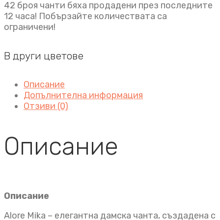
42 броя чанти бяха продадени през последните
12 часа! Побързайте количествата са
ограничени!
В други цветове
Описание
Допълнителна информация
Отзиви (0)
Описание
Описание
Alore Mika – елегантна дамска чанта, създадена с