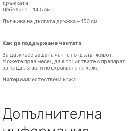
дръжката
Дебелина – 14.5 см
Дължина на дългата дръжка – 130 см
Как да поддържаме чантата
За да живее вашата чанта по-дълъг живот.
Можете през месец да я почиствате с препарат
за поддръжка и подхранване на кожа.
Материал:
естествена кожа
Допълнителна