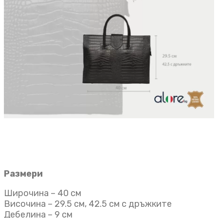
Размери
Широчина – 40 см
Височина – 29.5 см, 42.5 см с дръжките
Дебелина – 9 см