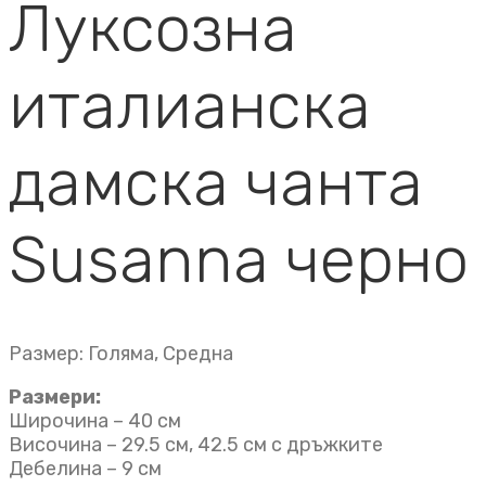
Луксозна
италианска
дамска чанта
Susanna черно
Размер: Голяма, Средна
Размери:
Широчина – 40 см
Височина – 29.5 см, 42.5 см с дръжките
Дебелина – 9 см