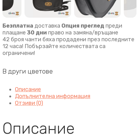
Безплатна
доставка
Опция преглед
преди
плащане
30 дни
право на замяна/връщане
42 броя чанти бяха продадени през последните
12 часа! Побързайте количествата са
ограничени!
В други цветове
Описание
Допълнителна информация
Отзиви (0)
Описание