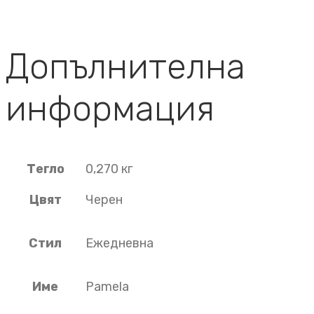
Допълнителна
информация
Тегло
0,270 кг
Цвят
Черен
Стил
Ежедневна
Име
Pamela