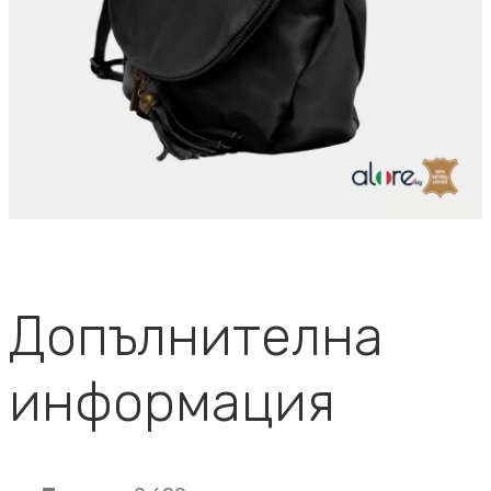
Допълнителна
информация