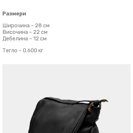
Размери
Широчина – 28 см
Височина – 22 см
Дебелина – 12 см
Тегло – 0.600 кг