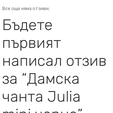
Все още няма отзиви.
Бъдете
първият
написал отзив
за “Дамска
чанта Julia