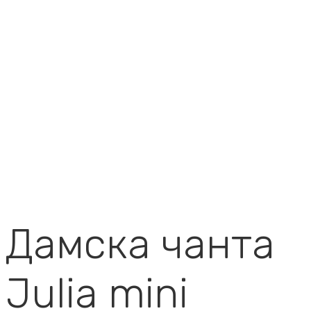
Дамска чанта
Julia mini