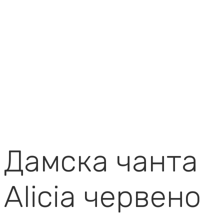
Дамска чанта
Alicia червено