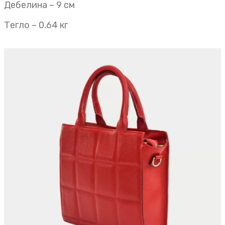
Дебелина – 9 см
Тегло – 0.64 кг