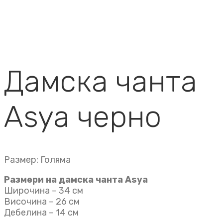
Дамска чанта
Asya черно
Размер: Голяма
Размери на дамска чанта Asya
Широчина – 34 см
Височина – 26 см
Дебелина – 14 см