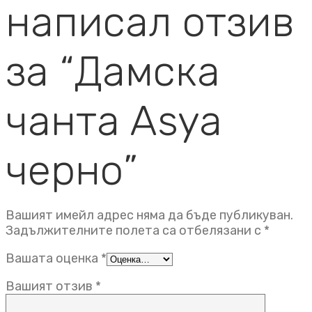
написал отзив
за “Дамска
чанта Asya
черно”
Вашият имейл адрес няма да бъде публикуван.
Задължителните полета са отбелязани с
*
Вашата оценка
*
Вашият отзив
*