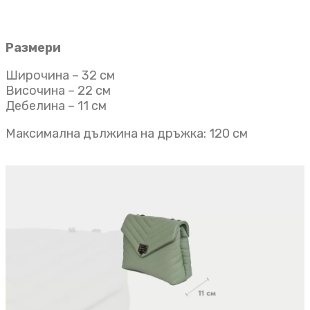
Размери
Широчина – 32 см
Височина – 22 см
Дебелина – 11 см
Максимална дължина на дръжка: 120 см