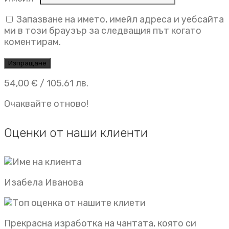
Запазване на името, имейл адреса и уебсайта
ми в този браузър за следващия път когато
коментирам.
54,00
€
/ 105.61 лв.
Очаквайте отново!
Оценки от наши клиенти
Изабела Иванова
Прекрасна изработка на чантата, която си