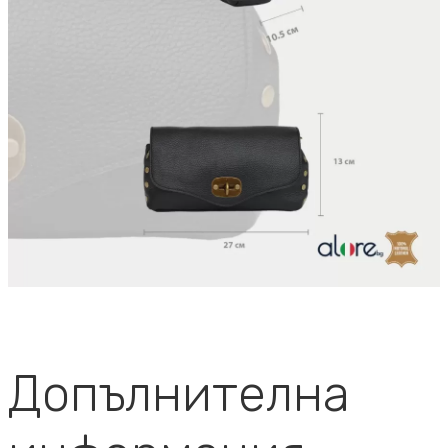
Допълнителна