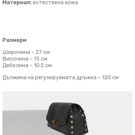
Материал:
естествена кожа
Размери
Широчина – 27 см
Височина – 13 см
Дебелина – 10.5 см
Дължина на регулируемата дръжка – 120 см