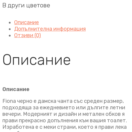
В други цветове
Описание
Допълнителна информация
Отзиви (0)
Описание
Описание
Fiona черно е дамска чанта със среден размер,
подходяща за ежедневието или дългите летни
вечери. Модерният и дизайн и метален обков я
прави прекрасно допълнения към вашия тоалет.
Изработена е с меки страни, което я прави лека