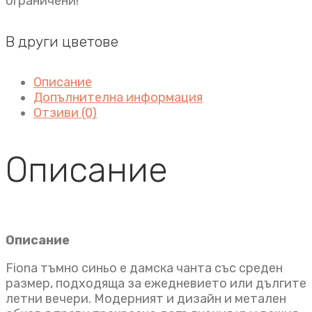
ограничени!
В други цветове
Описание
Допълнителна информация
Отзиви (0)
Описание
Описание
Fiona тъмно синьо е дамска чанта със среден
размер, подходяща за ежедневието или дългите
летни вечери. Модерният и дизайн и метален