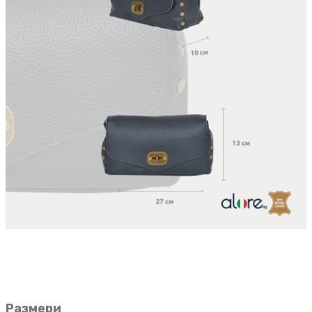
Размери