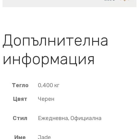
Допълнителна
информация
Тегло
0,400 кг
Цвят
Черен
Стил
Ежедневна, Официална
Име
Jade