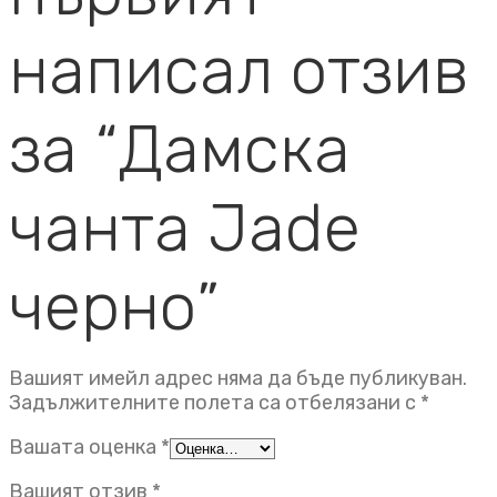
написал отзив
за “Дамска
чанта Jade
черно”
Вашият имейл адрес няма да бъде публикуван.
Задължителните полета са отбелязани с
*
Вашата оценка
*
Вашият отзив
*