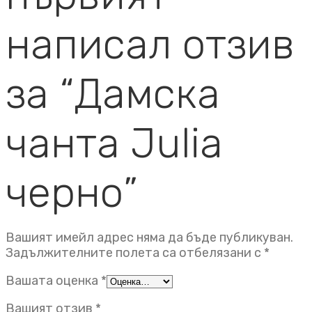
написал отзив
за “Дамска
чанта Julia
черно”
Вашият имейл адрес няма да бъде публикуван.
Задължителните полета са отбелязани с
*
Вашата оценка
*
Вашият отзив
*