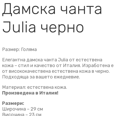
Дамска чанта
Julia черно
Размер: Голяма
Елегантна дамска чанта Julia от естествена
кожа – стил и качество от Италия. Изработена е
от висококачествена естествена кожа в черно.
Подходяща за вашето ежедневие.
Материал: естествена кожа.
Произведена в Италия!
Размери:
Широчина – 29 см
Височина – 23 см