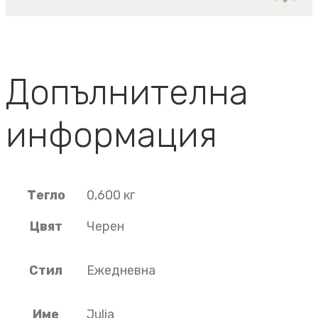
Допълнителна
информация
Тегло
0,600 кг
Цвят
Черен
Стил
Ежедневна
Име
Julia