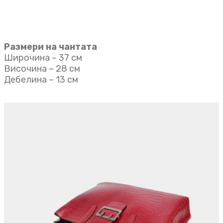
Размери на чантата
Широчина – 37 см
Височина – 28 см
Дебелина – 13 см