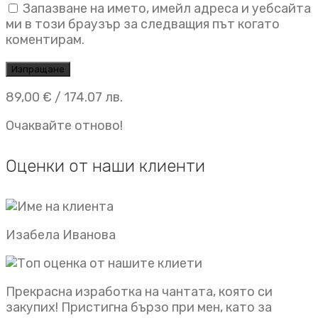
Запазване на името, имейл адреса и уебсайта
ми в този браузър за следващия път когато
коментирам.
89,00
€
/ 174.07 лв.
Очаквайте отново!
Оценки от наши клиенти
Изабела Иванова
Прекрасна изработка на чантата, която си
закупих! Пристигна бързо при мен, като за