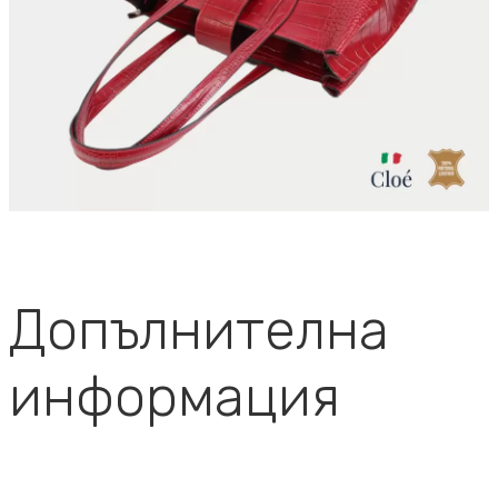
Допълнителна
информация