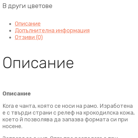
В други цветове
Описание
Допълнителна информация
Отзиви (0)
Описание
Описание
Kora e чанта, която се носи на рамо. Изработена
е с твърди страни с релеф на крокодилска кожа,
което й позволява да запазва формата си при
носене.